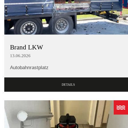
Brand LKW
13.06.2026
Autobahnrastplatz
DETAILS