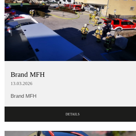
Brand MFH
13.03.2026
Brand MFH
DETAILS