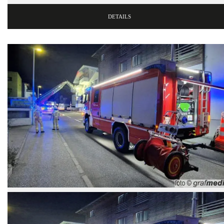
DETAILS