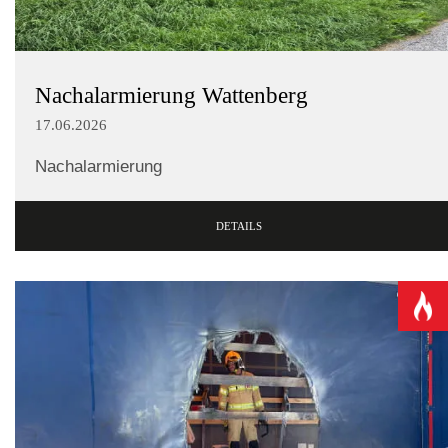
Nachalarmierung Wattenberg
17.06.2026
Nachalarmierung
DETAILS