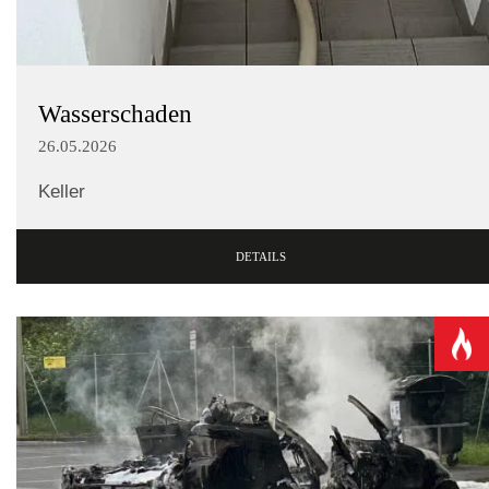
Wasserschaden
26.05.2026
Keller
DETAILS