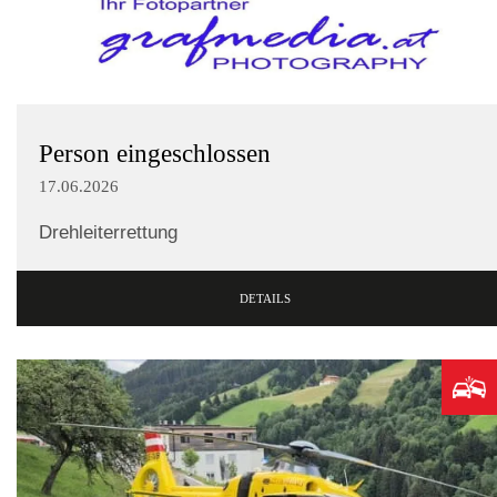
Person eingeschlossen
17.06.2026
Drehleiterrettung
DETAILS