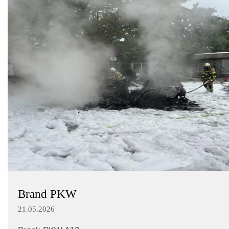
Brand PKW
21.05.2026