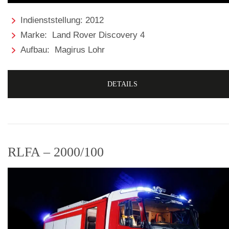
Indienststellung: 2012
Marke: Land Rover Discovery 4
Aufbau: Magirus Lohr
DETAILS
RLFA – 2000/100