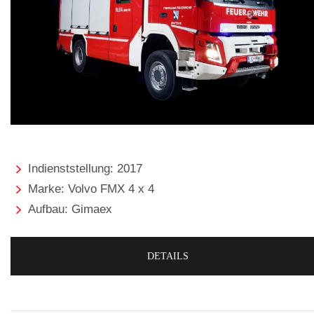
Indienststellung: 2017
Marke: Volvo FMX 4 x 4
Aufbau: Gimaex
DETAILS