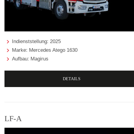
Indienststellung: 2025
Marke: Mercedes Atego 1630
Aufbau: Magirus
DETAILS
LF-A