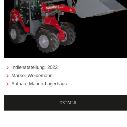
Indienststellung: 2022
Marke: Weidemann
Aufbau: Mauch-Lagerhaus
DETAILS