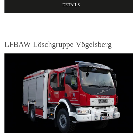
DETAILS
LFBAW Löschgruppe Vögelsberg