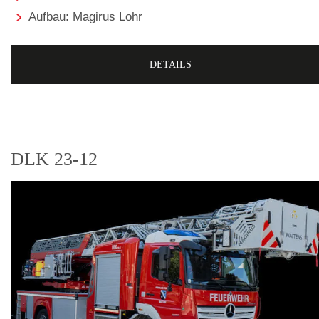
Aufbau: Magirus Lohr
DETAILS
DLK 23-12