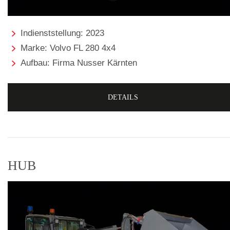
Indienststellung: 2023
Marke: Volvo FL 280 4x4
Aufbau: Firma Nusser Kärnten
DETAILS
HUB