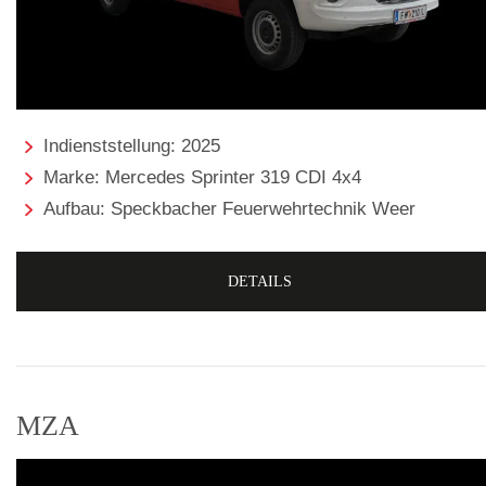
Indienststellung: 2025
Marke: Mercedes Sprinter 319 CDI 4x4
Aufbau: Speckbacher Feuerwehrtechnik Weer
DETAILS
MZA