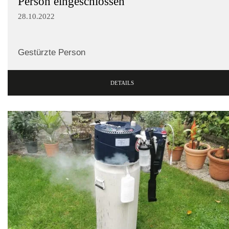
Person eingeschlossen
28.10.2022
Gestürzte Person
DETAILS