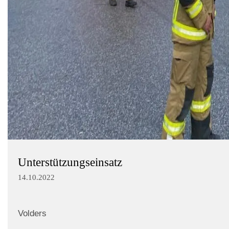
Unterstützungseinsatz
14.10.2022
Volders