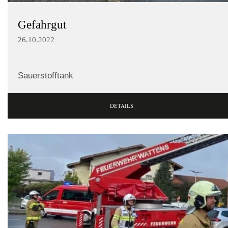
Gefahrgut
26.10.2022
Sauerstofftank
DETAILS