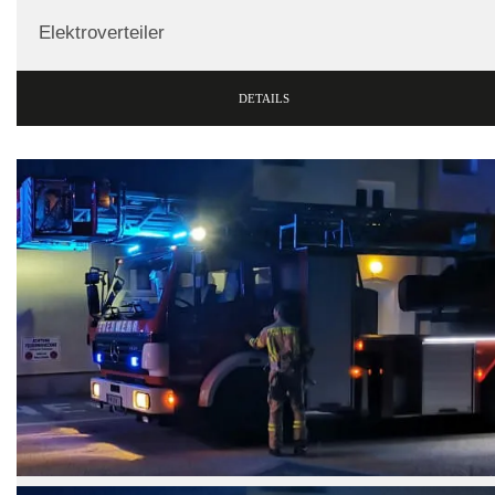
Elektroverteiler
DETAILS