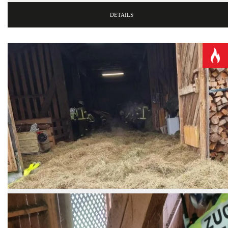
DETAILS