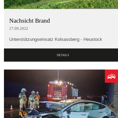
Nachsicht Brand
27.09.2022
Unterstützungseinsatz Kolsassberg - Heustock
DETAILS