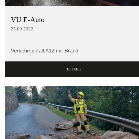
VU E-Auto
25.09.2022
Verkehrsunfall A12 mit Brand
DETAILS