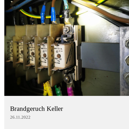
Brandgeruch Keller
26.11.2022