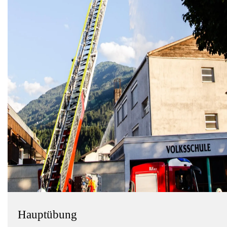
Hauptübung