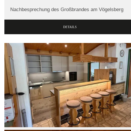
Nachbesprechung des Großbrandes am Vögelsberg
DETAILS