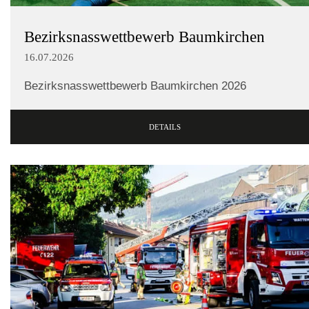
Bezirksnasswettbewerb Baumkirchen
16.07.2026
Bezirksnasswettbewerb Baumkirchen 2026
DETAILS