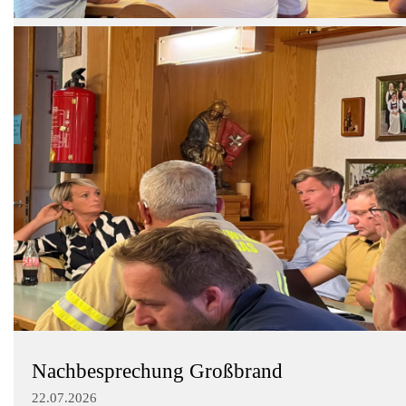
Nachbesprechung Großbrand
22.07.2026