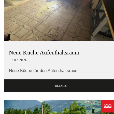
Neue Küche Aufenthaltsraum
17.07.2026
Neue Küche für den Aufenthaltsraum
DETAILS