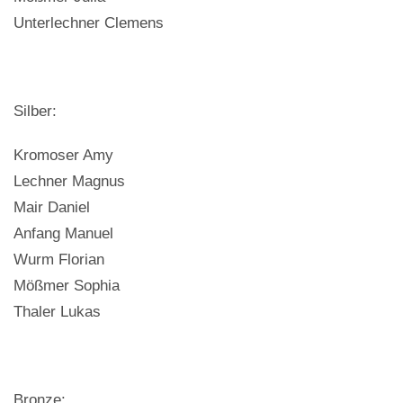
Unterlechner Clemens
Silber:
Kromoser Amy
Lechner Magnus
Mair Daniel
Anfang Manuel
Wurm Florian
Mößmer Sophia
Thaler Lukas
Bronze: