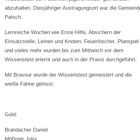
abzuhalten. Diesjähriger Austragungsort war die Gemeind
Patsch.
Lernreiche Wochen wie Erste Hilfe, Absichern der
Einsatzstelle, Leinen und Knoten, Feuerlöscher, Planspiel
und vieles mehr wurden bis zum Mittwoch vor dem
Wissenstest erlernt und auch in der Praxis durchgeführt.
Mit Bravour wurde der Wissenstest gemeistert und die
weiße Fahne gehisst.
Gold:
Brandacher Daniel
Mößmer Julia