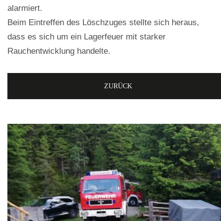
alarmiert.
Beim Eintreffen des Löschzuges stellte sich heraus,
dass es sich um ein Lagerfeuer mit starker
Rauchentwicklung handelte.
ZURÜCK