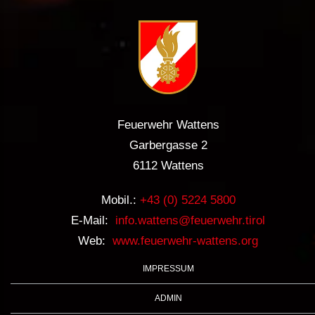
Feuerwehr Wattens
Garbergasse 2
6112 Wattens
Mobil.:
+43 (0) 5224 5800
E-Mail:
info.wattens@feuerwehr.tirol
Web:
www.feuerwehr-wattens.org
IMPRESSUM
ADMIN