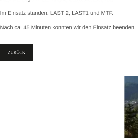
Im Einsatz standen: LAST 2, LAST1 und MTF.
Nach ca. 45 Minuten konnten wir den Einsatz beenden.
ZURÜCK