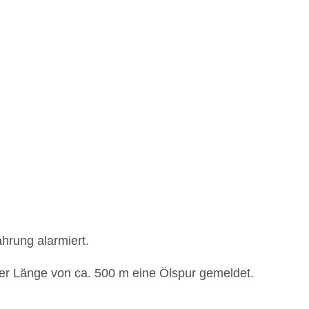
hrung alarmiert.
 Länge von ca. 500 m eine Ölspur gemeldet.