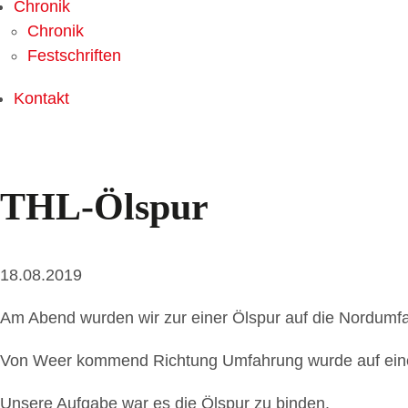
Chronik
Chronik
Festschriften
Kontakt
THL-Ölspur
18.08.2019
Am Abend wurden wir zur einer Ölspur auf die Nordumfa
Von Weer kommend Richtung Umfahrung wurde auf einer
Unsere Aufgabe war es die Ölspur zu binden.