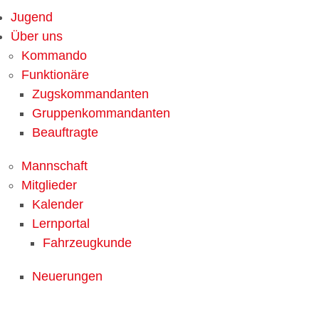
Jugend
Über uns
Kommando
Funktionäre
Zugskommandanten
Gruppenkommandanten
Beauftragte
Mannschaft
Mitglieder
Kalender
Lernportal
Fahrzeugkunde
Neuerungen