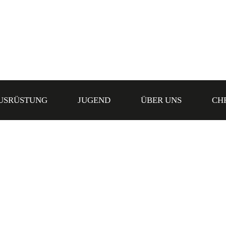
USRÜSTUNG
JUGEND
ÜBER UNS
CH