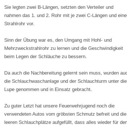
Sie legten zwei B-Längen, setzten den Verteiler und
nahmen das 1. und 2. Rohr mit je zwei C-Längen und ein
Strahlrohr vor.
Sinn der Übung war es, den Umgang mit Hohl- und
Mehrzweckstrahlrohr zu lernen und die Geschwindigkeit
beim Legen der Schläuche zu bessern.
Da auch die Nachbereitung gelernt sein muss, wurden au
die Schlauchwaschanlage und der Schlauchturm unter die
Lupe genommen und in Einsatz gebracht.
Zu guter Letzt hat unsere Feuerwehrjugend noch die
verwendeten Autos vom gröbsten Schmutz befreit und die
leeren Schlauchplätze aufgefüllt, dass alles wieder für de