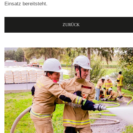
Einsatz bereitsteht.
ZURÜCK