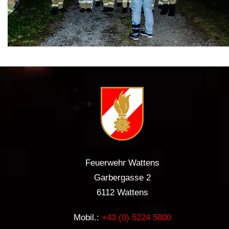
Feuerwehr Wattens
Garbergasse 2
6112 Wattens
Mobil.:
+43 (0) 5224 5800