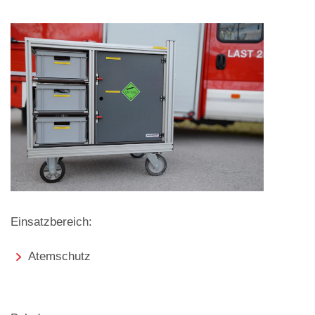
Einsatzbereich:
Atemschutz