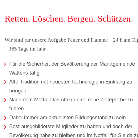
Retten. Löschen. Bergen. Schützen.
Wir sind für unsere Aufgabe Feuer und Flamme – 24 h am Ta
– 365 Tage im Jahr
Für die Sicherheit der Bevölkerung der Marktgemeinde
Wattens tätig
Alte Tradition mit neuester Technologie in Einklang zu
bringen
Nach dem Motto: Das Alte in eine neue Zeitepoche zu
führen
Dabei immer am aktuellsten Bildungsstand zu sein
Best ausgebildetste Mitglieder zu haben und doch der
Bevölkerung nahe zu bleiben und im Notfall für Sie da z