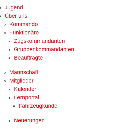
Jugend
Über uns
Kommando
Funktionäre
Zugskommandanten
Gruppenkommandanten
Beauftragte
Mannschaft
Mitglieder
Kalender
Lernportal
Fahrzeugkunde
Neuerungen