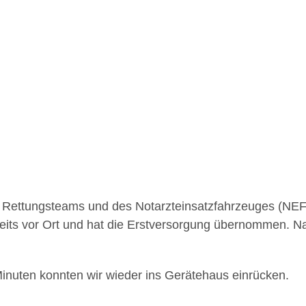
Rettungsteams und des Notarzteinsatzfahrzeuges (NEF) 
eits vor Ort und hat die Erstversorgung übernommen. N
nuten konnten wir wieder ins Gerätehaus einrücken.