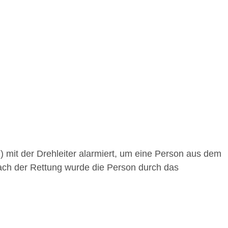
mit der Drehleiter alarmiert, um eine Person aus dem
ach der Rettung wurde die Person durch das