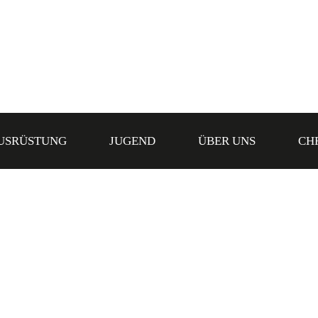
USRÜSTUNG
JUGEND
ÜBER UNS
CH