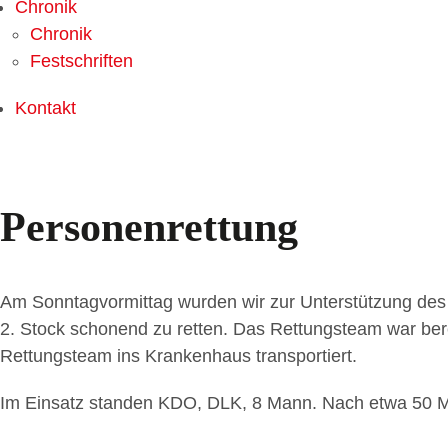
Chronik
Chronik
Festschriften
Kontakt
Personenrettung
Am Sonntagvormittag wurden wir zur Unterstützung des 
2. Stock schonend zu retten. Das Rettungsteam war ber
Rettungsteam ins Krankenhaus transportiert.
Im Einsatz standen KDO, DLK, 8 Mann. Nach etwa 50 Mi