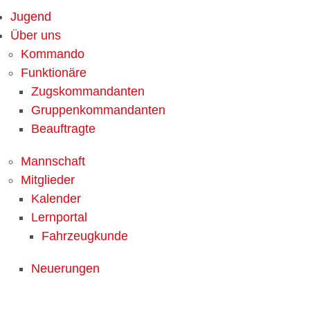
Jugend
Über uns
Kommando
Funktionäre
Zugskommandanten
Gruppenkommandanten
Beauftragte
Mannschaft
Mitglieder
Kalender
Lernportal
Fahrzeugkunde
Neuerungen