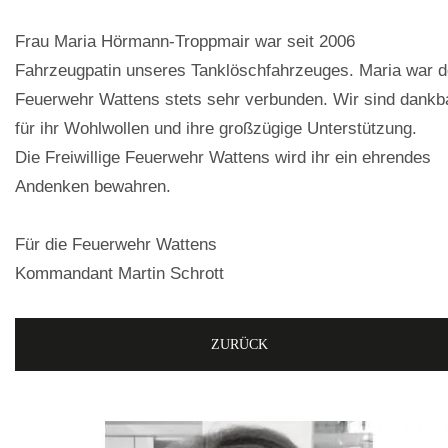
Frau Maria Hörmann-Troppmair war seit 2006
Fahrzeugpatin unseres Tanklöschfahrzeuges. Maria war d
Feuerwehr Wattens stets sehr verbunden. Wir sind dankb
für ihr Wohlwollen und ihre großzügige Unterstützung.
Die Freiwillige Feuerwehr Wattens wird ihr ein ehrendes
Andenken bewahren.
Für die Feuerwehr Wattens
Kommandant Martin Schrott
ZURÜCK