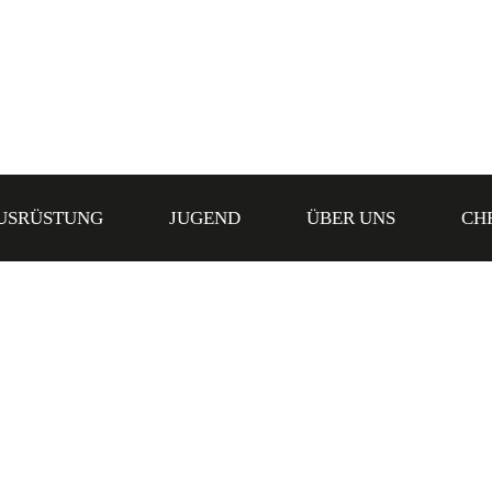
USRÜSTUNG
JUGEND
ÜBER UNS
CH