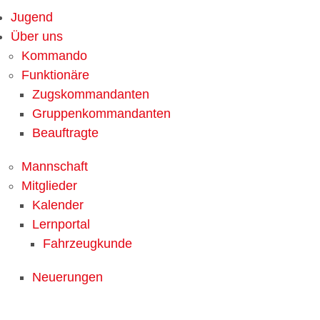
Jugend
Über uns
Kommando
Funktionäre
Zugskommandanten
Gruppenkommandanten
Beauftragte
Mannschaft
Mitglieder
Kalender
Lernportal
Fahrzeugkunde
Neuerungen