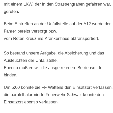
mit einem LKW, der in den Strassengraben gefahren war,
gerufen.
Beim Eintreffen an der Unfallstelle auf der A12 wurde der
Fahrer bereits versorgt bzw.
vom Roten Kreuz ins Krankenhaus abtransportiert.
So bestand unsere Aufgabe, die Absicherung und das
Ausleuchten der Unfallstelle.
Ebenso mußten wir die ausgetretenen Betriebsmittel
binden.
Um 5:00 konnte die FF Wattens den Einsatzort verlassen,
die paralell alarmierte Feuerwehr Schwaz konnte den
Einsatzort ebenso verlassen.