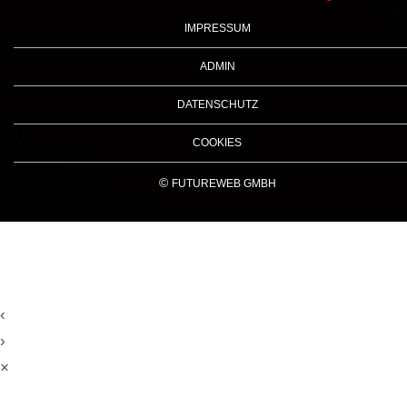
IMPRESSUM
ADMIN
DATENSCHUTZ
COOKIES
©
FUTUREWEB GMBH
‹
›
×