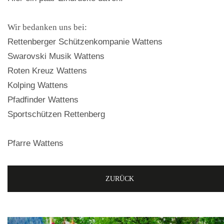
Wir bedanken uns bei:
Rettenberger Schützenkompanie Wattens
Swarovski Musik Wattens
Roten Kreuz Wattens
Kolping Wattens
Pfadfinder Wattens
Sportschützen Rettenberg
Pfarre Wattens
ZURÜCK