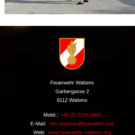
Feuerwehr Wattens
Garbergasse 2
6112 Wattens
Mobil.:
+43 (0) 5224 5800
E-Mail:
info.wattens@feuerwehr.tirol
Web:
www.feuerwehr-wattens.org