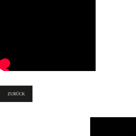
ZURÜCK