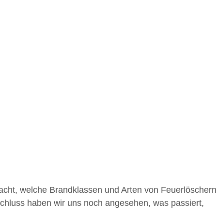
acht, welche Brandklassen und Arten von Feuerlöschern
schluss haben wir uns noch angesehen, was passiert,