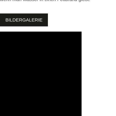
BILDERGALERIE