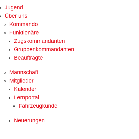
Jugend
Über uns
Kommando
Funktionäre
Zugskommandanten
Gruppenkommandanten
Beauftragte
Mannschaft
Mitglieder
Kalender
Lernportal
Fahrzeugkunde
Neuerungen