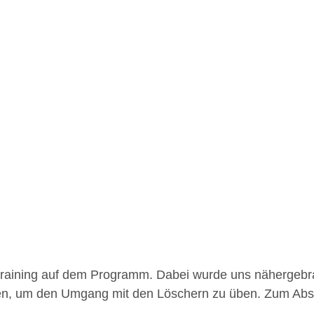
training auf dem Programm. Dabei wurde uns nähergebr
schen, um den Umgang mit den Löschern zu üben. Zum Ab