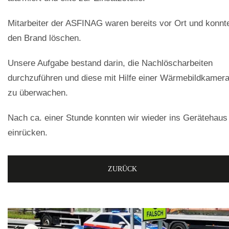
Mitarbeiter der ASFINAG waren bereits vor Ort und konnt
den Brand löschen.
Unsere Aufgabe bestand darin, die Nachlöscharbeiten
durchzuführen und diese mit Hilfe einer Wärmebildkamer
zu überwachen.
Nach ca. einer Stunde konnten wir wieder ins Gerätehaus
einrücken.
ZURÜCK