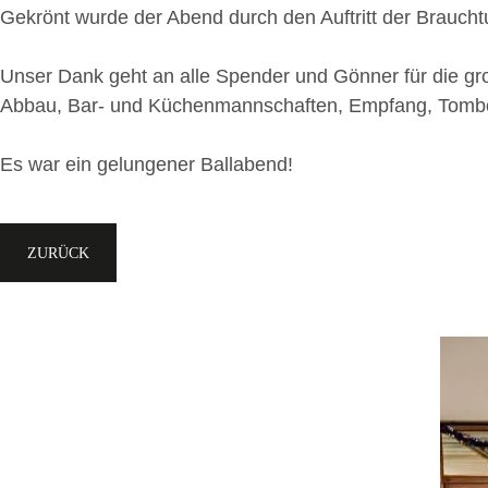
Gekrönt wurde der Abend durch den Auftritt der Brauc
Unser Dank geht an alle Spender und Gönner für die gro
Abbau, Bar- und Küchenmannschaften, Empfang, Tombo
Es war ein gelungener Ballabend!
ZURÜCK