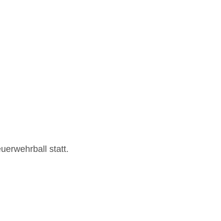
erwehrball statt.