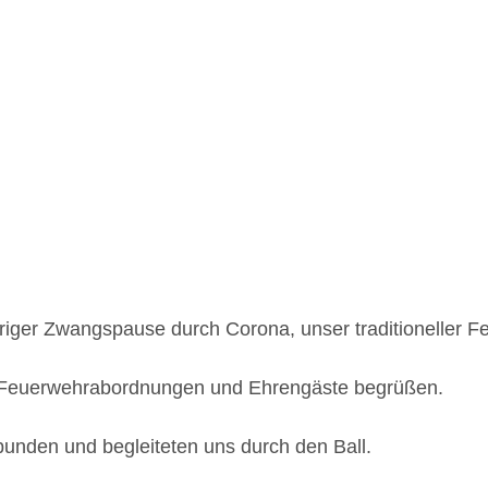
iger Zwangspause durch Corona, unser traditioneller Feu
le Feuerwehrabordnungen und Ehrengäste begrüßen.
unden und begleiteten uns durch den Ball.