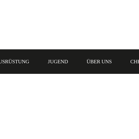
USRÜSTUNG
JUGEND
ÜBER UNS
CH