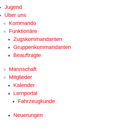
Jugend
Über uns
Kommando
Funktionäre
Zugskommandanten
Gruppenkommandanten
Beauftragte
Mannschaft
Mitglieder
Kalender
Lernportal
Fahrzeugkunde
Neuerungen