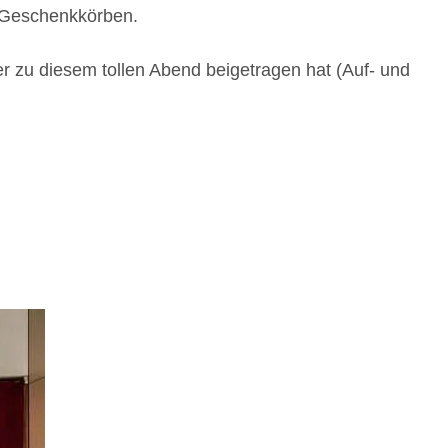
0 Geschenkkörben.
r zu diesem tollen Abend beigetragen hat (Auf- und