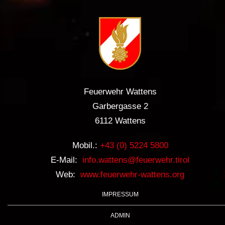
Feuerwehr Wattens
Garbergasse 2
6112 Wattens
Mobil.:
+43 (0) 5224 5800
E-Mail:
info.wattens@feuerwehr.tirol
Web:
www.feuerwehr-wattens.org
IMPRESSUM
ADMIN