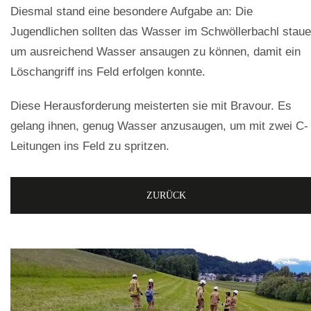
Diesmal stand eine besondere Aufgabe an: Die
Jugendlichen sollten das Wasser im Schwöllerbachl staue
um ausreichend Wasser ansaugen zu können, damit ein
Löschangriff ins Feld erfolgen konnte.
Diese Herausforderung meisterten sie mit Bravour. Es
gelang ihnen, genug Wasser anzusaugen, um mit zwei C-
Leitungen ins Feld zu spritzen.
ZURÜCK