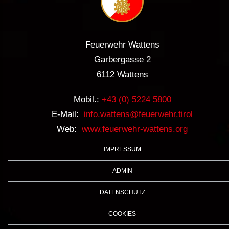
Feuerwehr Wattens
Garbergasse 2
6112 Wattens
Mobil.:
+43 (0) 5224 5800
E-Mail:
info.wattens@feuerwehr.tirol
Web:
www.feuerwehr-wattens.org
IMPRESSUM
ADMIN
DATENSCHUTZ
COOKIES