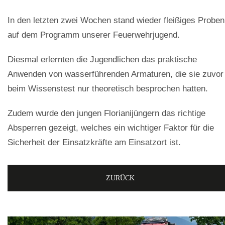
In den letzten zwei Wochen stand wieder fleißiges Proben
auf dem Programm unserer Feuerwehrjugend.
Diesmal erlernten die Jugendlichen das praktische
Anwenden von wasserführenden Armaturen, die sie zuvor
beim Wissenstest nur theoretisch besprochen hatten.
Zudem wurde den jungen Florianijüngern das richtige
Absperren gezeigt, welches ein wichtiger Faktor für die
Sicherheit der Einsatzkräfte am Einsatzort ist.
ZURÜCK