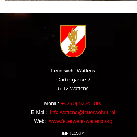
Feuerwehr Wattens
Garbergasse 2
6112 Wattens
Mobil.:
+43 (0) 5224 5800
E-Mail:
info.wattens@feuerwehr.tirol
Web:
www.feuerwehr-wattens.org
IMPRESSUM