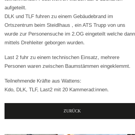
aufgeteilt.
DLK und TLF fuhren zu einem Gebäudebrand im
Ortszentrum beim Steidlhaus , ein ATS Trupp von uns
wurde zur Personensuche im 2.OG eingeteilt welche dann
mittels Drehleiter geborgen wurden.
Last 2 fuhr zu einem technischen Einsatz, mehrere
Personen waren zwischen Baumstämmen eingeklemmt.
Teilnehmende Kräfte aus Wattens:
Kdo, DLK, TLF, Last2 mit 20 Kammerad:innen.
ZURÜCK